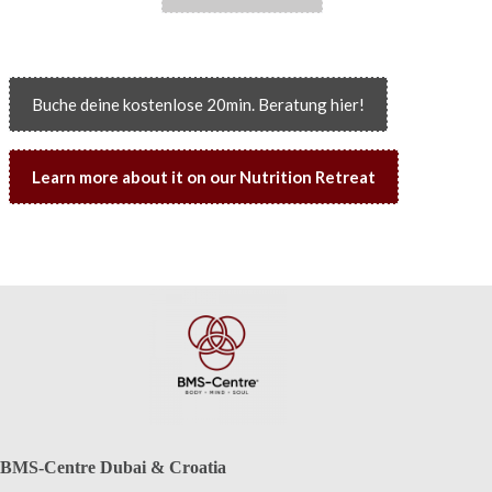
Buche deine kostenlose 20min. Beratung hier!
Learn more about it on our Nutrition Retreat
BMS-Centre Dubai & Croatia